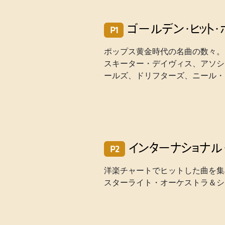
ゴールデン・ヒット・
P1
ポップス黄金時代の名曲の数々。
スキーター・デイヴィス、アソシ
ールズ、ドリフターズ、ニール・
インターナショナル・
P2
洋楽チャートでヒットした曲を集
スターライト・オーケストラ＆シ