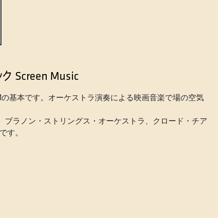
ック
Screen Music
Mの基本です。オーケストラ演奏による映画音楽で場の空気
ラ、ブラノン・ストリングス・オーケストラ、クロード・チア
です。