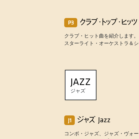
クラブ・トップ・ヒッツ
P3
クラブ・ヒット曲を紹介します。
スターライト・オーケストラ＆シ
JAZZ
ジャズ
ジャズ
Jazz
J1
コンボ・ジャズ、ジャズ・ヴォー