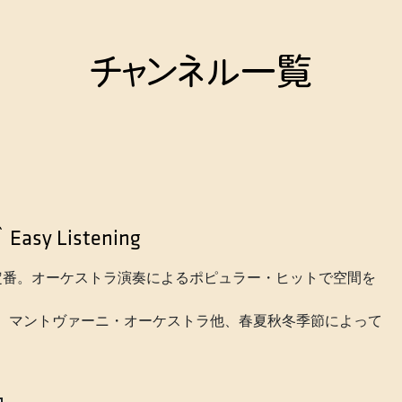
チャンネル一覧
グ
Easy Listening
定番。オーケストラ演奏によるポピュラー・ヒットで空間を
ラ、マントヴァーニ・オーケストラ他、春夏秋冬季節によって