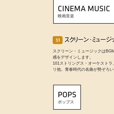
CINEMA MUSIC
映画音楽
スクリーン・ミュージ
S1
スクリーン・ミュージックはBG
感をデザインします。
101ストリングス・オーケスト
リ他。青春時代の名曲が勢ぞろい
POPS
ポップス