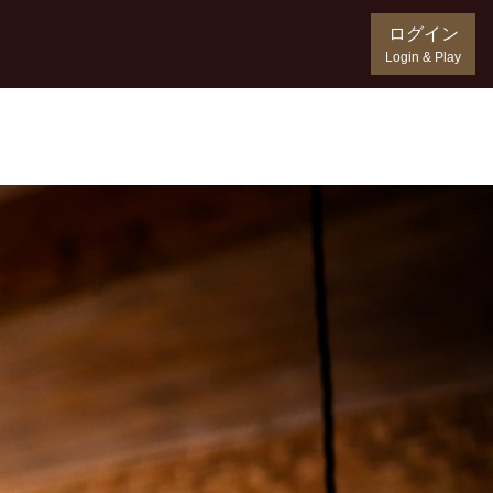
ログイン
Login & Play