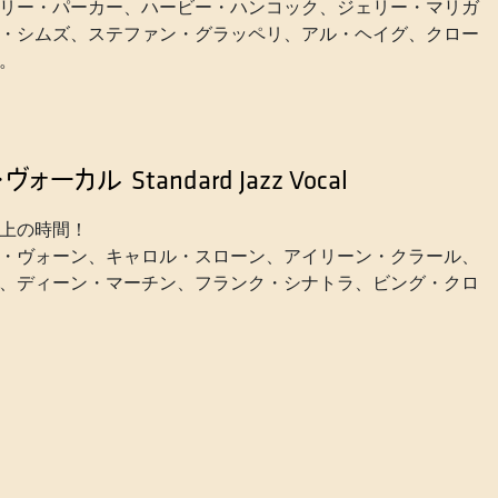
リー・パーカー、ハービー・ハンコック、ジェリー・マリガ
・シムズ、ステファン・グラッペリ、アル・ヘイグ、クロー
。
・ヴォーカル
Standard Jazz Vocal
上の時間！
・ヴォーン、キャロル・スローン、アイリーン・クラール、
、ディーン・マーチン、フランク・シナトラ、ビング・クロ