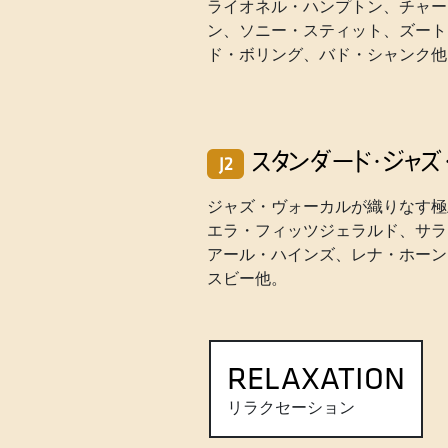
ライオネル・ハンプトン、チャー
ン、ソニー・スティット、ズート
ド・ボリング、バド・シャンク他
スタンダード・ジャズ
J2
ジャズ・ヴォーカルが織りなす極
エラ・フィッツジェラルド、サラ
アール・ハインズ、レナ・ホーン
スビー他。
RELAXATION
リラクセーション