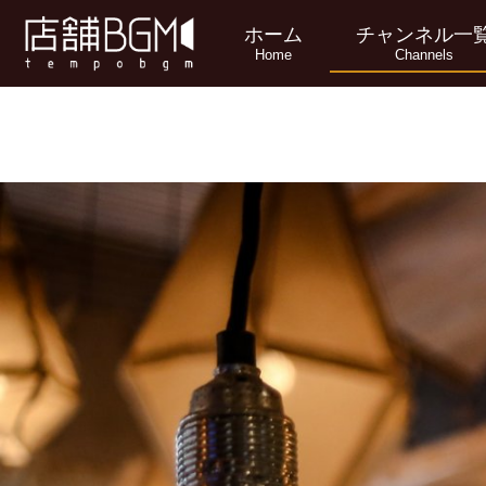
ホーム
チャンネル一
Home
Channels