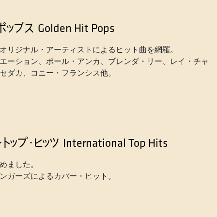
ポップス
Golden Hit Pops
オリジナル・アーティストによるヒット曲を網羅。
エーション、ポール・アンカ、ブレンダ・リー、レイ・チャ
セダカ、コニー・フランシス他。
トップ・ヒッツ
International Top Hits
めました。
ンガーズによるカバー・ヒット。