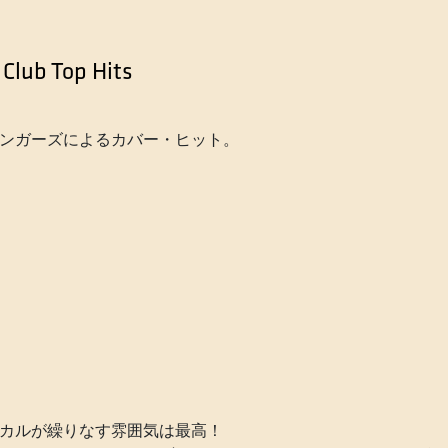
Club Top Hits
ンガーズによるカバー・ヒット。
カルが繰りなす雰囲気は最高！