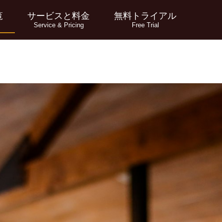
覧
サービスと料金
無料トライアル
Service & Pricing
Free Trial