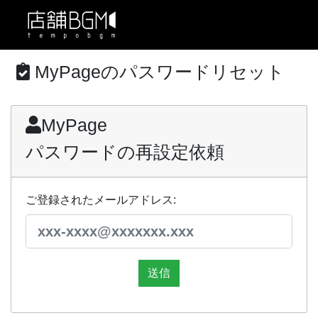
MyPageのパスワードリセット
MyPage
パスワードの再設定依頼
ご登録されたメールアドレス:
送信